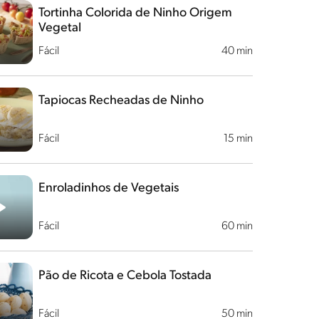
Tortinha Colorida de Ninho Origem
Vegetal
Fácil
40 min
Tapiocas Recheadas de Ninho
Fácil
15 min
Enroladinhos de Vegetais
Fácil
60 min
Pão de Ricota e Cebola Tostada
Fácil
50 min