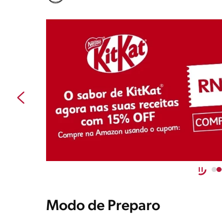
Modo de Preparo