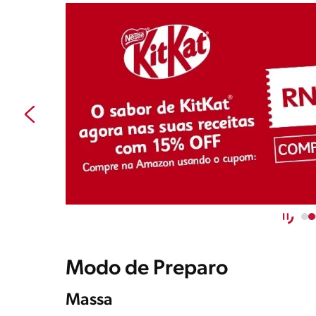
Modo de Preparo
Massa