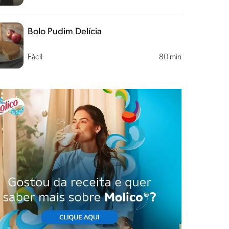
Bolo Pudim Delícia
Fácil
80 min