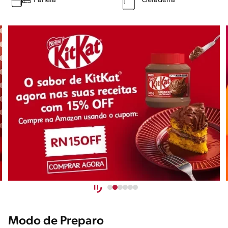
Panela
Geladeira
Modo de Preparo