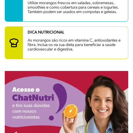
Utilize morangos frescos em saladas, sobremesas,
smoothies e como cobertura para cereais e iogurtes.
Também podem ser usados em compotas e geleias.
DICA NUTRICIONAL
As morangos são ricos em vitamina C, antioxidantes e
fibra. Inclua-os na sua dieta para beneficiar a saúde
cardiovascular e digestiva.