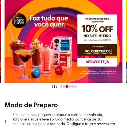
Modo de Preparo
Em uma panela pequena coloque a canjica demolhada,
adicione a água e leve ao fogo médio por cerca de 30
1.
minutos, com a panela tampada. Desligue o fogo e reserva em