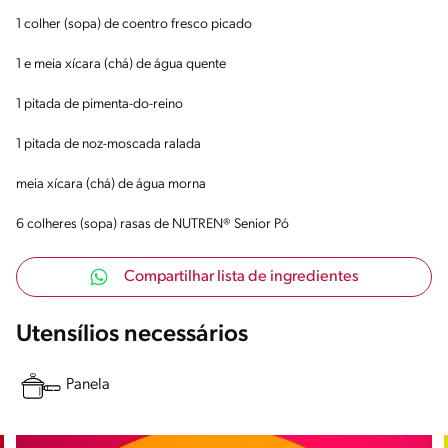
1 colher (sopa) de coentro fresco picado
1 e meia xícara (chá) de água quente
1 pitada de pimenta-do-reino
1 pitada de noz-moscada ralada
meia xícara (chá) de água morna
6 colheres (sopa) rasas de NUTREN® Senior Pó
Compartilhar lista de ingredientes
Utensílios necessários
Panela