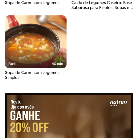
Sopa de Carne com Legumes
Caldo de Legumes Caseiro: Base
Saborosa para Risotos, Sopas e
Molhos
Fácil
40 min
Sopa de Carne com Legumes
Simples