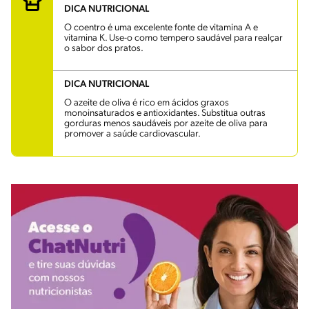
DICA NUTRICIONAL
O coentro é uma excelente fonte de vitamina A e
vitamina K. Use-o como tempero saudável para realçar
o sabor dos pratos.
DICA NUTRICIONAL
O azeite de oliva é rico em ácidos graxos
monoinsaturados e antioxidantes. Substitua outras
gorduras menos saudáveis por azeite de oliva para
promover a saúde cardiovascular.