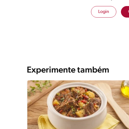
Login
Experimente também