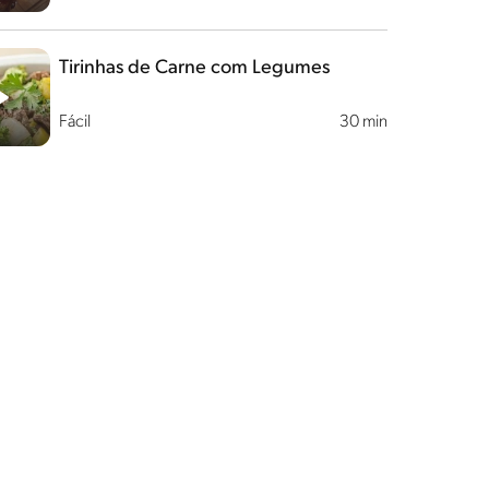
Tirinhas de Carne com Legumes
Fácil
30 min