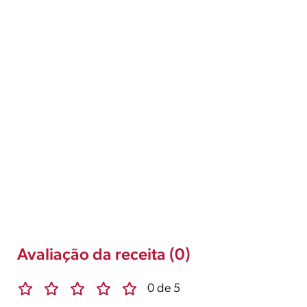
Avaliação da receita (0)
0 de 5