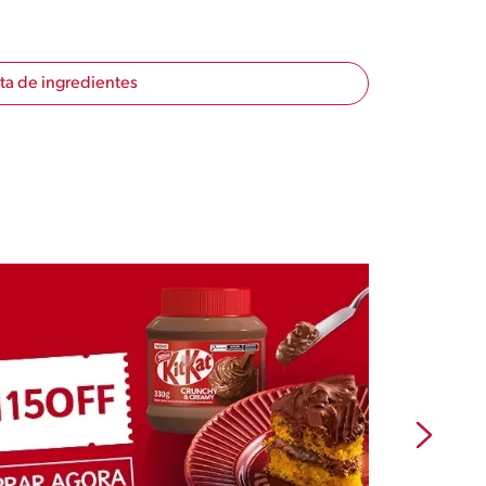
sta de ingredientes