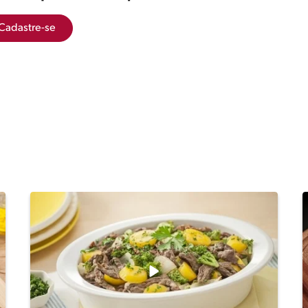
Cadastre-se