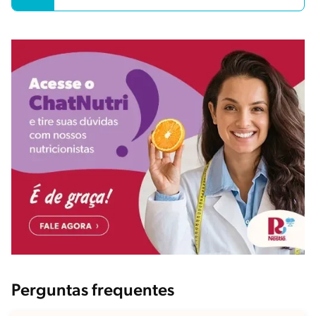
Perguntas frequentes