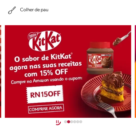
Colher de pau