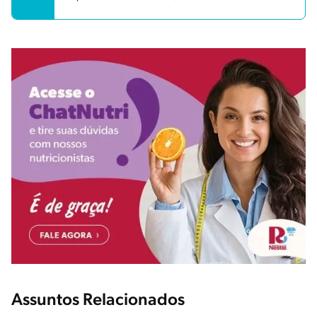
Assuntos Relacionados