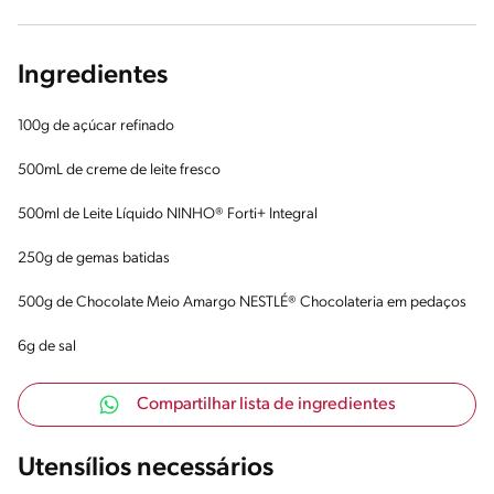
Ingredientes
100g de açúcar refinado
500mL de creme de leite fresco
500ml de Leite Líquido NINHO® Forti+ Integral
250g de gemas batidas
500g de Chocolate Meio Amargo NESTLÉ® Chocolateria em pedaços
6g de sal
Compartilhar lista de ingredientes
Utensílios necessários