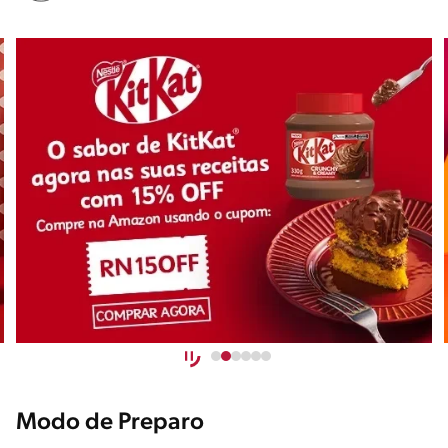
Modo de Preparo