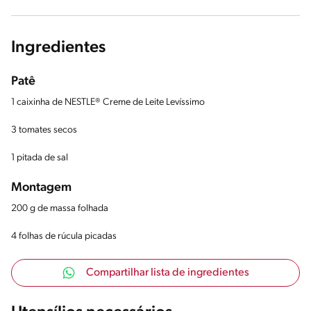
Ingredientes
Patê
1 caixinha de NESTLE® Creme de Leite Levíssimo
3 tomates secos
1 pitada de sal
Montagem
200 g de massa folhada
4 folhas de rúcula picadas
Compartilhar lista de ingredientes