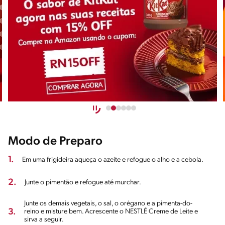
Modo de Preparo
1.
Em uma frigideira aqueça o azeite e refogue o alho e a cebola.
2.
Junte o pimentão e refogue até murchar.
Junte os demais vegetais, o sal, o orégano e a pimenta-do-
3.
reino e misture bem. Acrescente o NESTLÉ Creme de Leite e
sirva a seguir.