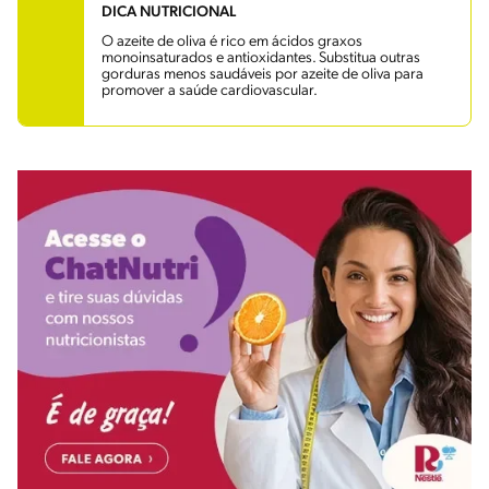
DICA NUTRICIONAL
O azeite de oliva é rico em ácidos graxos
monoinsaturados e antioxidantes. Substitua outras
gorduras menos saudáveis por azeite de oliva para
promover a saúde cardiovascular.