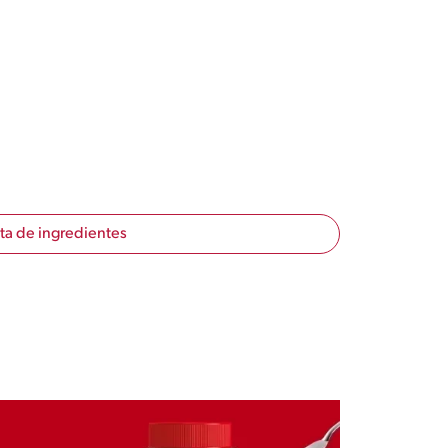
sta de ingredientes