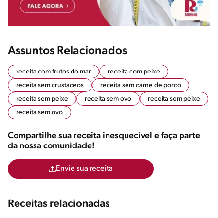
Assuntos Relacionados
receita com frutos do mar
receita com peixe
receita sem crustaceos
receita sem carne de porco
receita sem peixe
receita sem ovo
receita sem peixe
receita sem ovo
Compartilhe sua receita inesquecível e faça parte
da nossa comunidade!
Envie sua receita
Receitas relacionadas