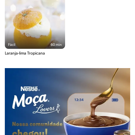
Fácil
60 min
Laranja-lima Tropicana