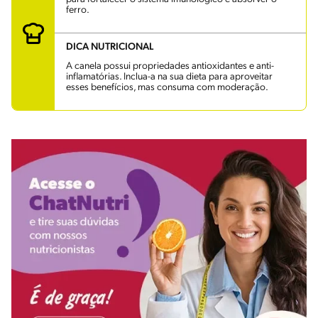
ferro.
DICA NUTRICIONAL
A canela possui propriedades antioxidantes e anti-
inflamatórias. Inclua-a na sua dieta para aproveitar
esses benefícios, mas consuma com moderação.