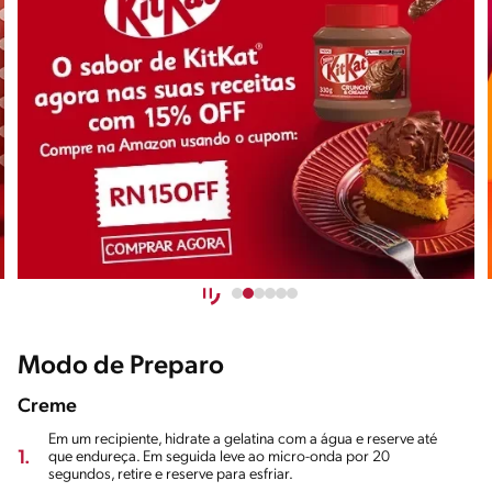
Modo de Preparo
Creme
Em um recipiente, hidrate a gelatina com a água e reserve até
1.
que endureça. Em seguida leve ao micro-onda por 20
segundos, retire e reserve para esfriar.