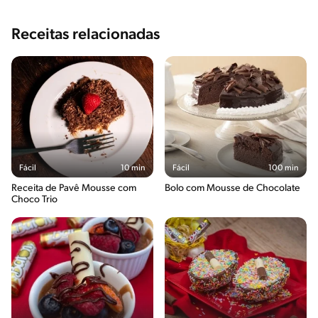
Receitas relacionadas
Fácil
10 min
Fácil
100 min
Receita de Pavê Mousse com
Bolo com Mousse de Chocolate
Choco Trio