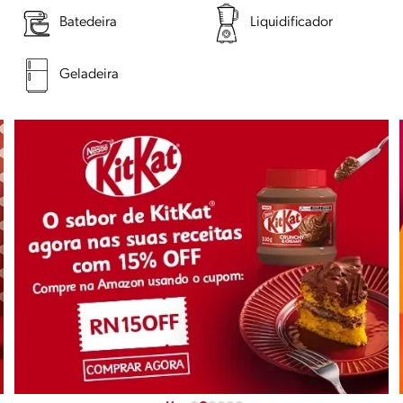
Batedeira
Liquidificador
Geladeira