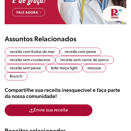
Assuntos Relacionados
receita com frutos do mar
receita com peixe
receita sem crustaceos
receita sem carne de porco
receita sem peixe
leite moça light
mousse
Brunch
Compartilhe sua receita inesquecível e faça parte
da nossa comunidade!
Envie sua receita