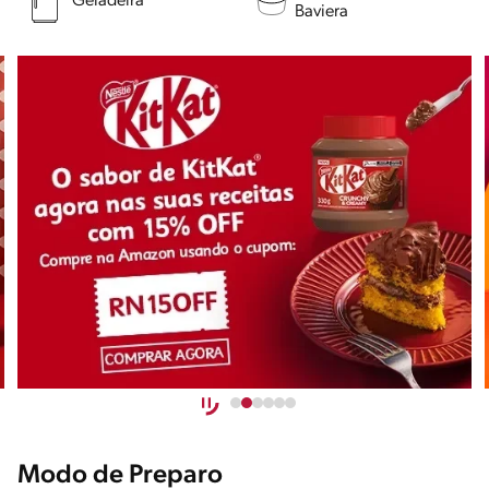
Geladeira
Baviera
Modo de Preparo