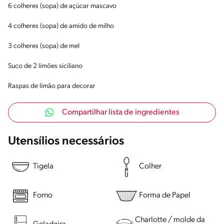
6 colheres (sopa) de açúcar mascavo
4 colheres (sopa) de amido de milho
3 colheres (sopa) de mel
Suco de 2 limões siciliano
Raspas de limão para decorar
Compartilhar lista de ingredientes
Utensílios necessários
Tigela
Colher
Forno
Forma de Papel
Charlotte / molde da