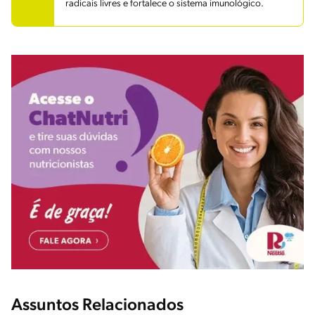
radicais livres e fortalece o sistema imunológico.
Assuntos Relacionados