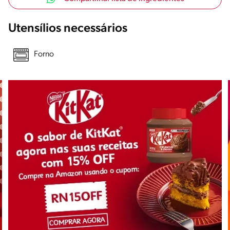
Utensílios necessários
Forno