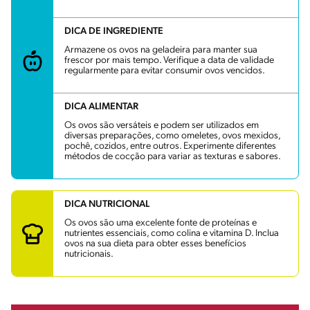
DICA DE INGREDIENTE
Armazene os ovos na geladeira para manter sua
frescor por mais tempo. Verifique a data de validade
regularmente para evitar consumir ovos vencidos.
DICA ALIMENTAR
Os ovos são versáteis e podem ser utilizados em
diversas preparações, como omeletes, ovos mexidos,
pochê, cozidos, entre outros. Experimente diferentes
métodos de cocção para variar as texturas e sabores.
DICA NUTRICIONAL
Os ovos são uma excelente fonte de proteínas e
nutrientes essenciais, como colina e vitamina D. Inclua
ovos na sua dieta para obter esses benefícios
nutricionais.