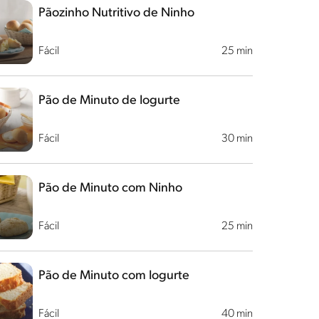
Pãozinho Nutritivo de Ninho
Fácil
25 min
Pão de Minuto de Iogurte
Fácil
30 min
Pão de Minuto com Ninho
Fácil
25 min
Pão de Minuto com Iogurte
Fácil
40 min