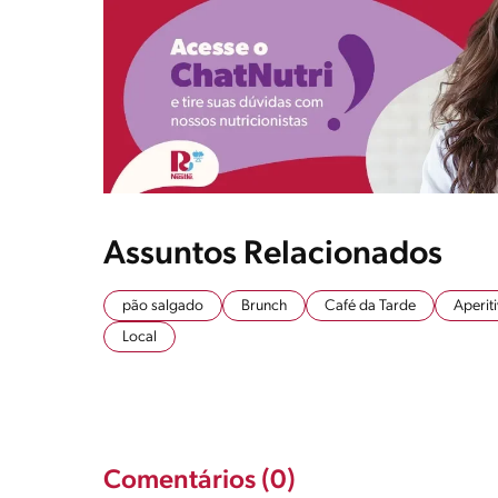
Assuntos Relacionados
pão salgado
Brunch
Café da Tarde
Aperit
Local
Comentários (0)