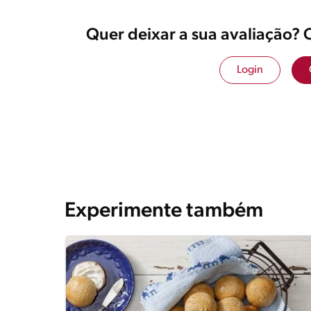
Quer deixar a sua avaliação? 
Login
Experimente também