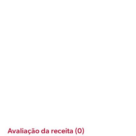
Avaliação da receita (0)