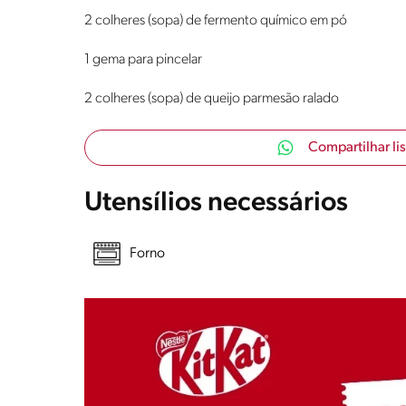
2 colheres (sopa) de fermento químico em pó
1 gema para pincelar
2 colheres (sopa) de queijo parmesão ralado
Compartilhar li
Utensílios necessários
Forno