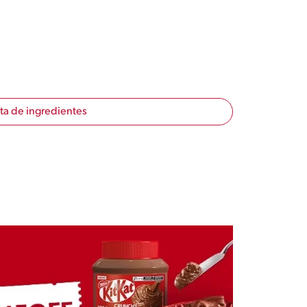
sta de ingredientes