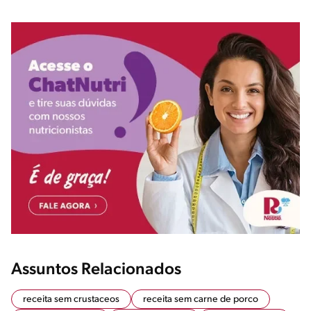
Assuntos Relacionados
receita sem crustaceos
receita sem carne de porco