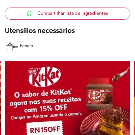
Compartilhar lista de ingredientes
Utensílios necessários
Panela