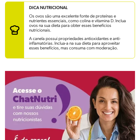
DICA NUTRICIONAL
Os ovos são uma excelente fonte de proteínas e
nutrientes essenciais, como colina e vitamina D. Inclua
ovos na sua dieta para obter esses benefícios
nutricionais.
A canela possui propriedades antioxidantes e anti-
inflamatórias. Inclua-a na sua dieta para aproveitar
esses benefícios, mas consuma com moderação.