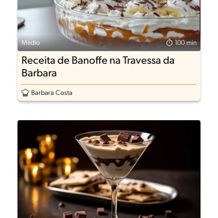
Médio
100 min
Receita de Banoffe na Travessa da
Barbara
Barbara Costa