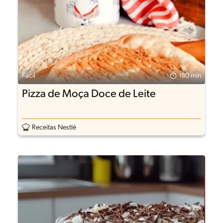
Fácil
180 min
Pizza de Moça Doce de Leite
Receitas Nestlé