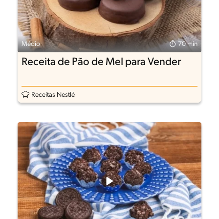
Médio
70 min
Receita de Pão de Mel para Vender
Receitas Nestlé