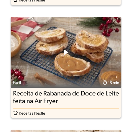
Receitas Nestlé
Fácil
18 min
Receita de Rabanada de Doce de Leite
feita na Air Fryer
Receitas Nestlé