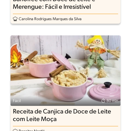
Merengue: Fácil e Irresistível
Carolina Rodrigues Marques da Silva
Fácil
80 min
Receita de Canjica de Doce de Leite
com Leite Moça