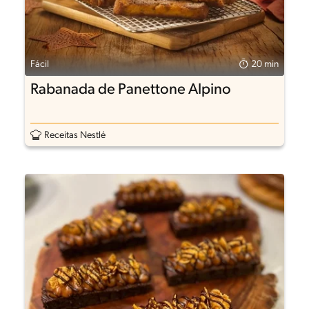
Fácil
20 min
Rabanada de Panettone Alpino
Receitas Nestlé