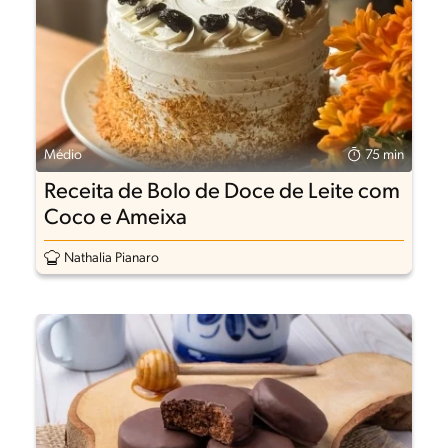
Médio
75 min
Receita de Bolo de Doce de Leite com
Coco e Ameixa
Nathalia Pianaro