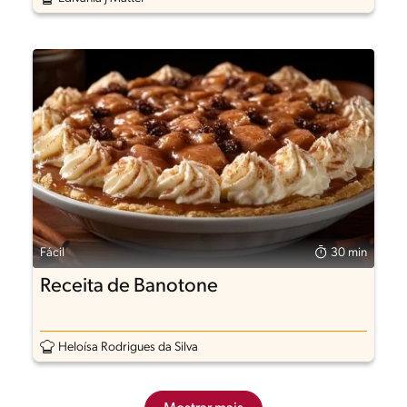
Fácil
30 min
Receita de Banotone
Heloísa Rodrigues da Silva