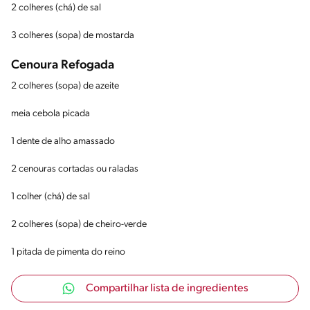
2 colheres (chá) de sal
3 colheres (sopa) de mostarda
Cenoura Refogada
2 colheres (sopa) de azeite
meia cebola picada
1 dente de alho amassado
2 cenouras cortadas ou raladas
1 colher (chá) de sal
2 colheres (sopa) de cheiro-verde
1 pitada de pimenta do reino
Compartilhar lista de ingredientes