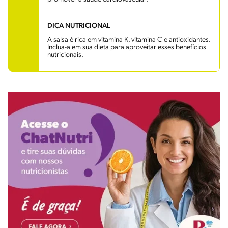
DICA NUTRICIONAL
A salsa é rica em vitamina K, vitamina C e antioxidantes.
Inclua-a em sua dieta para aproveitar esses benefícios
nutricionais.