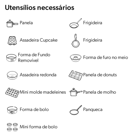
Utensílios necessários
Panela
Frigideira
Assadeira Cupcake
Frigideira
Forma de Fundo
Forma de furo no meio
Removível
Assadeira redonda
Panela de donuts
Mini molde madeleines
Panela de molho
Forma de bolo
Panqueca
Mini forma de bolo