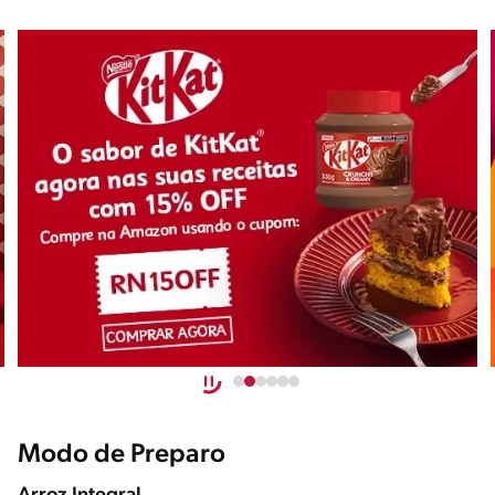
Modo de Preparo