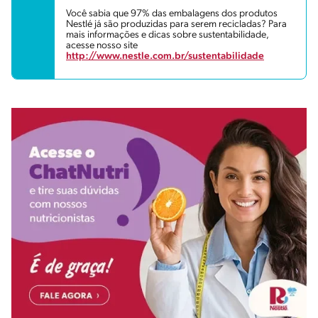
Você sabia que 97% das embalagens dos produtos
Nestlé já são produzidas para serem recicladas? Para
mais informações e dicas sobre sustentabilidade,
acesse nosso site
http://www.nestle.com.br/sustentabilidade