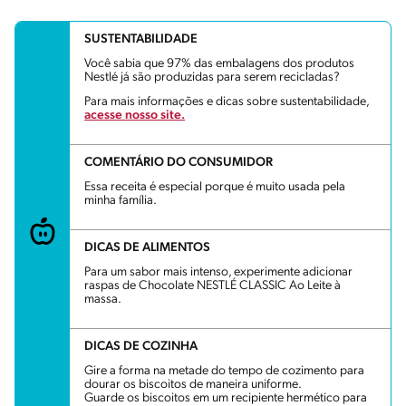
SUSTENTABILIDADE
Você sabia que 97% das embalagens dos produtos
Nestlé já são produzidas para serem recicladas?
Para mais informações e dicas sobre sustentabilidade,
acesse nosso site.
COMENTÁRIO DO CONSUMIDOR
Essa receita é especial porque é muito usada pela
minha família.
DICAS DE ALIMENTOS
Para um sabor mais intenso, experimente adicionar
raspas de Chocolate NESTLÉ CLASSIC Ao Leite à
massa.
DICAS DE COZINHA
Gire a forma na metade do tempo de cozimento para
dourar os biscoitos de maneira uniforme.
Guarde os biscoitos em um recipiente hermético para