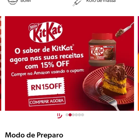
Bowl
Rolo de massa
Modo de Preparo