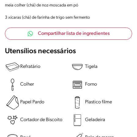
meia colher (chá) de noz-moscada em pó
3 xícaras (chá) de farinha de trigo sem fermento
Compartilhar lista de ingredientes
Utensílios necessários
Refratário
Tigela
Colher
Forno
Papel Pardo
Plastico filme
Cortador de Biscoito
Geladeira