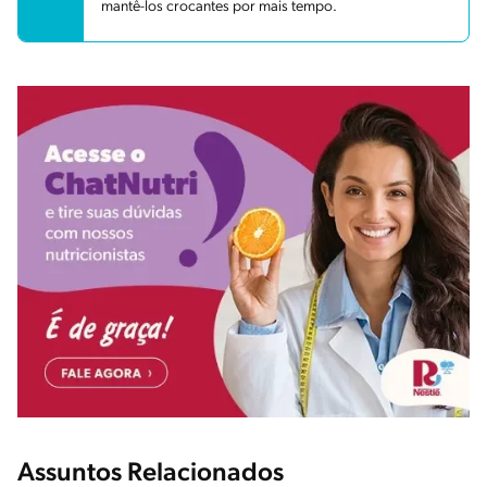
mantê-los crocantes por mais tempo.
Assuntos Relacionados