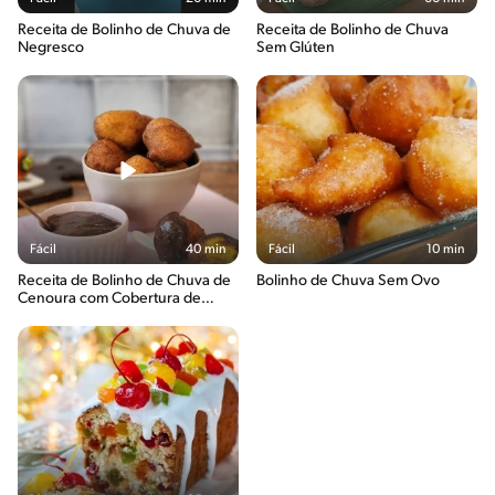
Receita de Bolinho de Chuva de
Receita de Bolinho de Chuva
Negresco
Sem Glúten
Fácil
40 min
Fácil
10 min
Receita de Bolinho de Chuva de
Bolinho de Chuva Sem Ovo
Cenoura com Cobertura de
Brigadeiro