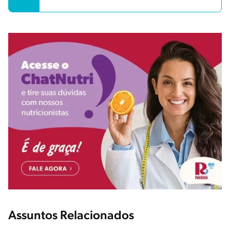
Assuntos Relacionados