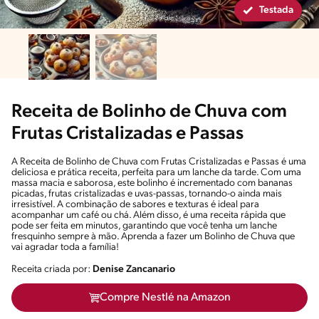
Testada
Receita de Bolinho de Chuva com
Frutas Cristalizadas e Passas
A Receita de Bolinho de Chuva com Frutas Cristalizadas e Passas é uma
deliciosa e prática receita, perfeita para um lanche da tarde. Com uma
massa macia e saborosa, este bolinho é incrementado com bananas
picadas, frutas cristalizadas e uvas-passas, tornando-o ainda mais
irresistível. A combinação de sabores e texturas é ideal para
acompanhar um café ou chá. Além disso, é uma receita rápida que
pode ser feita em minutos, garantindo que você tenha um lanche
fresquinho sempre à mão. Aprenda a fazer um Bolinho de Chuva que
vai agradar toda a família!
Receita criada por:
Denise Zancanario
Compre Nestlé na Amazon