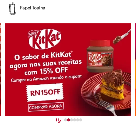
Papel Toalha