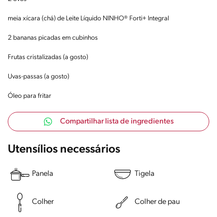
meia xícara (chá) de Leite Líquido NINHO® Forti+ Integral
2 bananas picadas em cubinhos
Frutas cristalizadas (a gosto)
Uvas-passas (a gosto)
Óleo para fritar
Compartilhar lista de ingredientes
Utensílios necessários
Panela
Tigela
Colher
Colher de pau