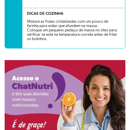
DICAS DE COZINHA
Misture as frutas cristalizadas com um pouco de
farinha para evitar que afundem na massa.
Coloque um pequeno pedaço de massa no óleo para
verificar se está na temperatura correta antes de fritar
os bolinhos.