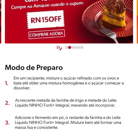
Modo de Preparo
Em um recipiente, misture o açúcar refinado com os ovos e
1.
bata até obter uma mistura homogênea e o açúcar começar a
dissolver.
Acrescente metade da farinha de trigo e metade do Leite
2.
Líquido NINHO Forti+ Integral, mexendo até incorporar.
Adicione o fermento em pó, o restante da farinha e do Leite
3.
Líquido NINHO Forti+ Integral. Misture bem até formar uma
massa lisa e consistente.