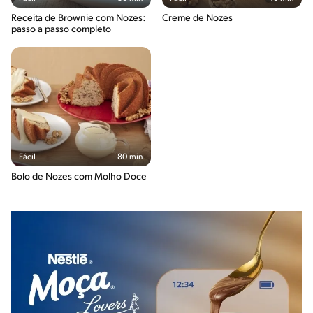
Receita de Brownie com Nozes:
Creme de Nozes
passo a passo completo
Fácil
80 min
Bolo de Nozes com Molho Doce