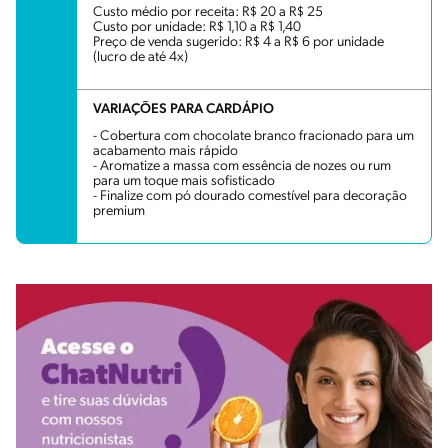
Custo médio por receita: R$ 20 a R$ 25
Custo por unidade: R$ 1,10 a R$ 1,40
Preço de venda sugerido: R$ 4 a R$ 6 por unidade
(lucro de até 4x)
VARIAÇÕES PARA CARDÁPIO
- Cobertura com chocolate branco fracionado para um
acabamento mais rápido
- Aromatize a massa com essência de nozes ou rum
para um toque mais sofisticado
- Finalize com pó dourado comestível para decoração
premium