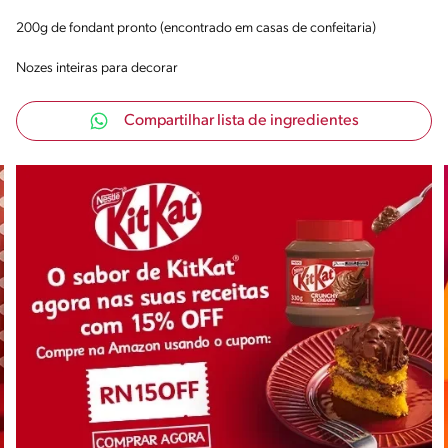
200g de fondant pronto (encontrado em casas de confeitaria)
Nozes inteiras para decorar
Compartilhar lista de ingredientes