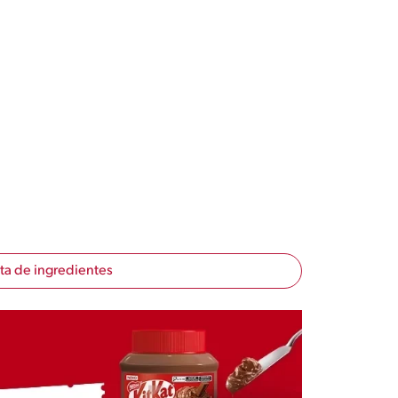
sta de ingredientes