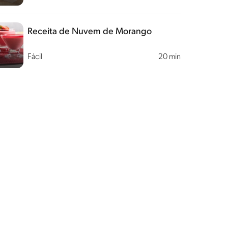
Receita de Nuvem de Morango
Fácil
20 min