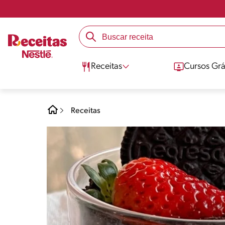
Receitas
Cursos Grá
Receitas