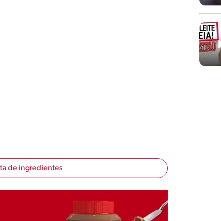
sta de ingredientes