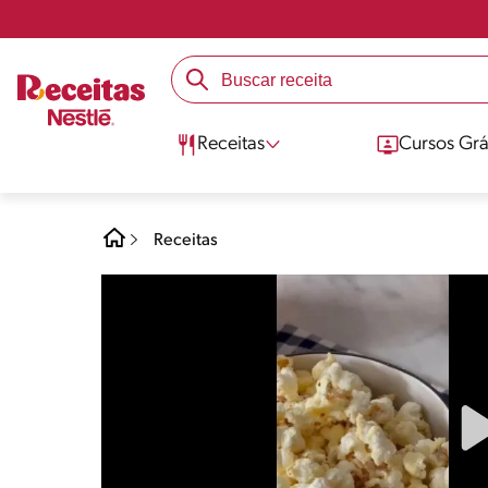
Receitas
Cursos Grá
Receitas