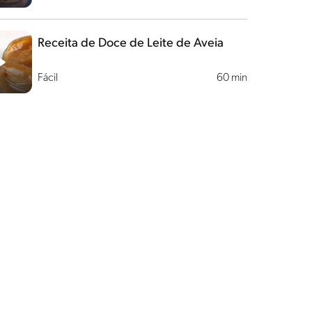
Receita de Doce de Leite de Aveia
Fácil
60 min