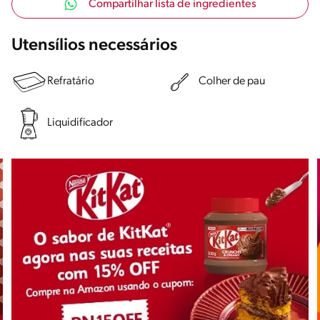
Compartilhar lista de ingredientes
Utensílios necessários
Refratário
Colher de pau
Liquidificador