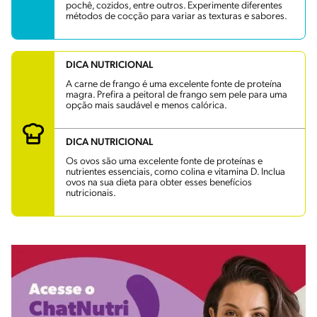
pochê, cozidos, entre outros. Experimente diferentes
métodos de cocção para variar as texturas e sabores.
DICA NUTRICIONAL
A carne de frango é uma excelente fonte de proteína
magra. Prefira a peitoral de frango sem pele para uma
opção mais saudável e menos calórica.
DICA NUTRICIONAL
Os ovos são uma excelente fonte de proteínas e
nutrientes essenciais, como colina e vitamina D. Inclua
ovos na sua dieta para obter esses benefícios
nutricionais.