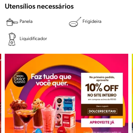
Utensílios necessários
Panela
Frigideira
Liquidificador