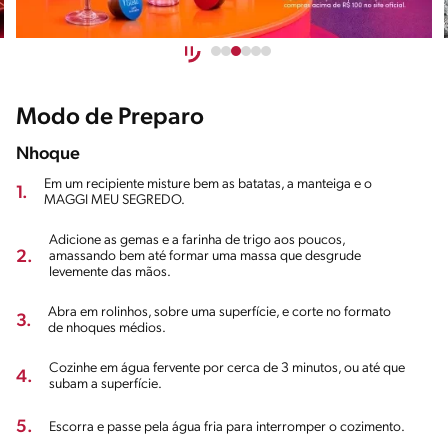
Modo de Preparo
Nhoque
Em um recipiente misture bem as batatas, a manteiga e o
1.
MAGGI MEU SEGREDO.
Adicione as gemas e a farinha de trigo aos poucos,
2.
amassando bem até formar uma massa que desgrude
levemente das mãos.
Abra em rolinhos, sobre uma superfície, e corte no formato
3.
de nhoques médios.
Cozinhe em água fervente por cerca de 3 minutos, ou até que
4.
subam a superfície.
5.
Escorra e passe pela água fria para interromper o cozimento.