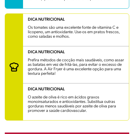
DICA NUTRICIONAL
Os tomates são uma excelente fonte de vitamina C e
licopeno, um antioxidante. Use-os em pratos frescos,
como saladas e molhos.
DICA NUTRICIONAL
Prefira métodos de cocção mais saudáveis, como assar
as batatas em vez de fritá-las, para evitar o excesso de
gordura. A Air Fryer é uma excelente opção para uma
textura perfeita!
DICA NUTRICIONAL
O azeite de oliva é rico em ácidos graxos
monoinsaturados e antioxidantes. Substitua outras
gorduras menos saudáveis por azeite de oliva para
promover a saúde cardiovascular.