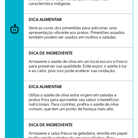
característica indigesta.
DICA ALIMENTAR
Varie as cores dos pimentões para adicionar uma
apresentação vibrante aos pratos. Pimentões assados
também podem ser usados em molhos e saladas.
DICA DE INGREDIENTE
Armazene o azeite de oliva em um local escuro e fresco
para preservar sua qualidade. Evite expor o azeite à luz
e ao calor, pois isso pode acelerar sua oxidação.
DICA ALIMENTAR
Utilize o azeite de oliva extra virgem em saladas e
pratos frios para aproveitar seu sabor e benefícios
nutricionais. Para cozinhar, prefira o azeite de oliva
comum, que tem um ponto de fumaça mais alto.
DICA DE INGREDIENTE
Armazene a salsa fresca na geladeira, envolta em papel