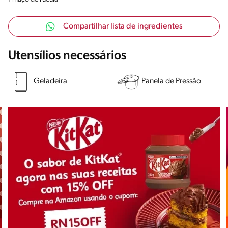
Compartilhar lista de ingredientes
Utensílios necessários
Geladeira
Panela de Pressão