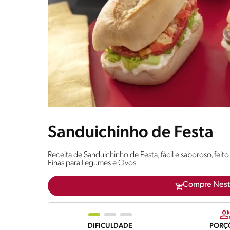
Sanduichinho de Festa
Receita de Sanduichinho de Festa, fácil e saboroso, f
Finas para Legumes e Ovos
Compre Nest
DIFICULDADE
PORÇ