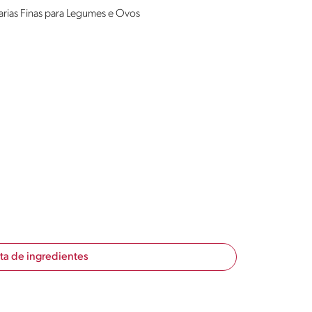
rias Finas para Legumes e Ovos
sta de ingredientes