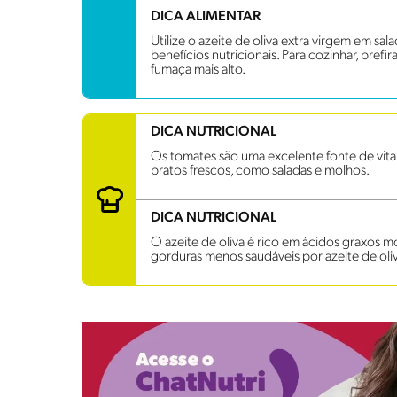
DICA ALIMENTAR
Utilize o azeite de oliva extra virgem em sala
benefícios nutricionais. Para cozinhar, pref
fumaça mais alto.
DICA NUTRICIONAL
Os tomates são uma excelente fonte de vita
pratos frescos, como saladas e molhos.
DICA NUTRICIONAL
O azeite de oliva é rico em ácidos graxos m
gorduras menos saudáveis por azeite de oli