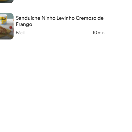
Sanduíche Ninho Levinho Cremoso de
Frango
Fácil
10 min