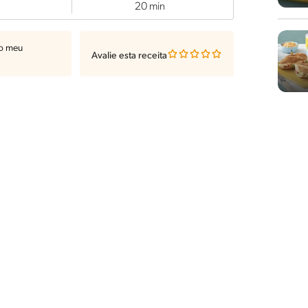
20 min
ao meu
Avalie esta receita