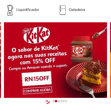
Liquidificador
Geladeira