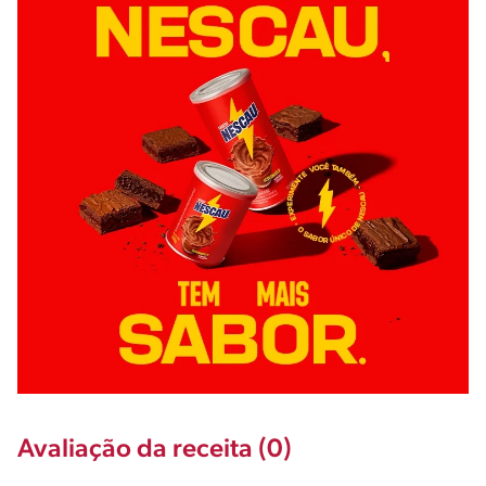
Avaliação da receita (0)