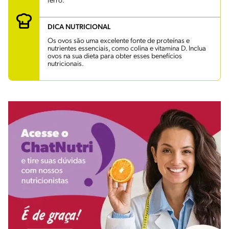
ferro.
DICA NUTRICIONAL
Os ovos são uma excelente fonte de proteínas e
nutrientes essenciais, como colina e vitamina D. Inclua
ovos na sua dieta para obter esses benefícios
nutricionais.