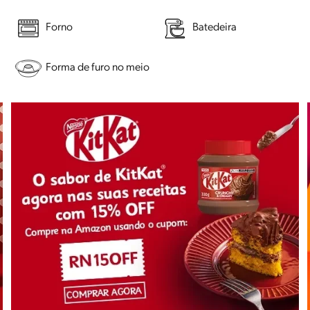
Forno
Batedeira
Forma de furo no meio