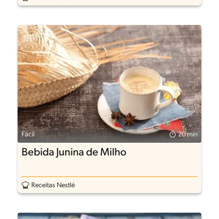
Fácil
20 min
Bebida Junina de Milho
Receitas Nestlé