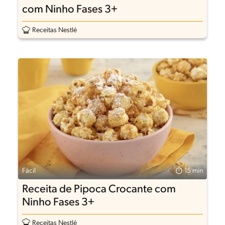
com Ninho Fases 3+
Receitas Nestlé
Fácil
15 min
Receita de Pipoca Crocante com
Ninho Fases 3+
Receitas Nestlé