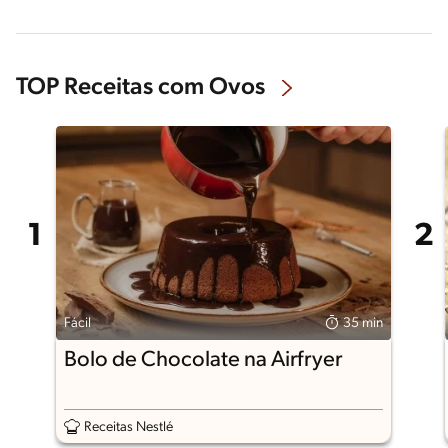
TOP Receitas com Ovos
Fácil
35 min
Bolo de Chocolate na Airfryer
Receitas Nestlé