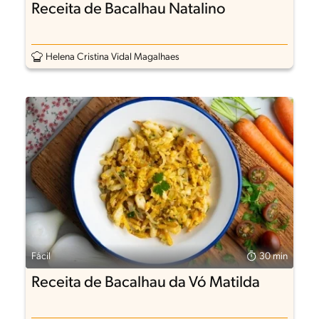
Receita de Bacalhau Natalino
Helena Cristina Vidal Magalhaes
Fácil
30 min
Receita de Bacalhau da Vó Matilda