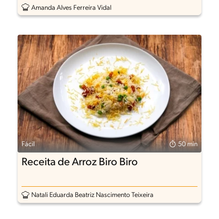
Amanda Alves Ferreira Vidal
Fácil
50 min
Receita de Arroz Biro Biro
Natali Eduarda Beatriz Nascimento Teixeira