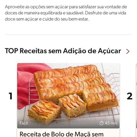
Aproveite as opções sem açúcar para satisfazer sua vontade de
doces de maneira equilibrada e saudável. Desfrute de uma vida
doce sem açúcar e cuide do seu bem-estar.
TOP Receitas sem Adição de Açúcar
Fácil
45 min
Receita de Bolo de Maçã sem