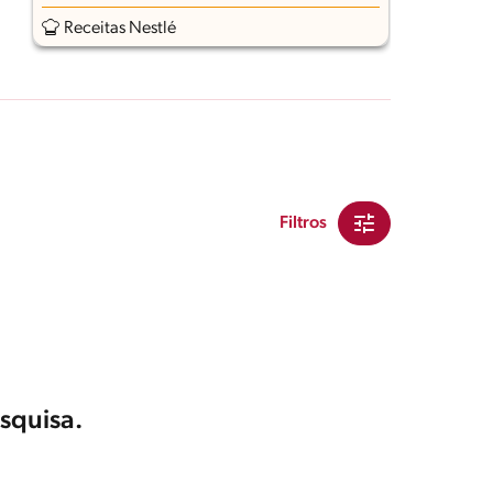
Receitas Nestlé
Filtros
squisa.