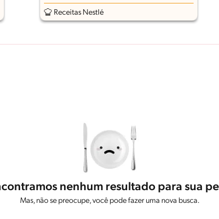
Receitas Nestlé
contramos nenhum resultado para sua pe
Mas, não se preocupe, você pode fazer uma nova busca.