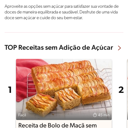
Aproveite as opções sem açúcar para satisfazer sua vontade de
doces de maneira equilibrada e saudável. Desfrute de uma vida
doce sem açúcar e cuide do seu bem-estar.
TOP Receitas sem Adição de Açúcar
Fácil
45 min
Receita de Bolo de Maçã sem