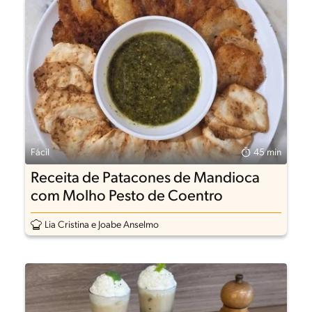
Fácil
45 min
Receita de Patacones de Mandioca
com Molho Pesto de Coentro
Lia Cristina e Joabe Anselmo