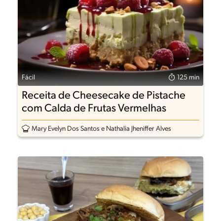
Fácil
125 min
Receita de Cheesecake de Pistache
com Calda de Frutas Vermelhas
Mary Evelyn Dos Santos e Nathalia Jheniffer Alves