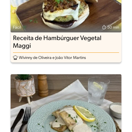
Fácil
50 min
Receita de Hambúrguer Vegetal
Maggi
Wívinny de Oliveira e João Vitor Martins