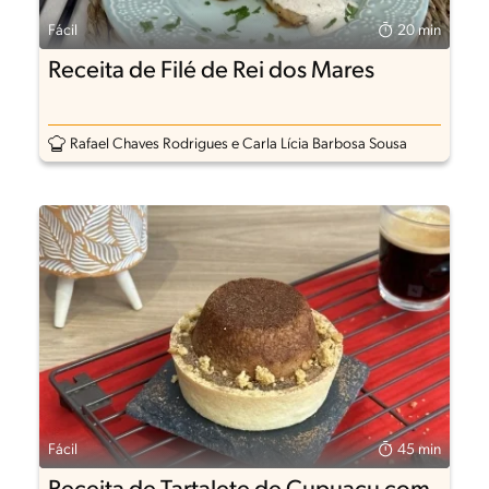
Fácil
20 min
Receita de Filé de Rei dos Mares
Rafael Chaves Rodrigues e Carla Lícia Barbosa Sousa
Fácil
45 min