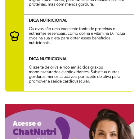
proteínas, mas com menos gordura.
DICA NUTRICIONAL
Os ovos são uma excelente fonte de proteínas e
nutrientes essenciais, como colina e vitamina D. Inclua
ovos na sua dieta para obter esses benefícios
nutricionais.
DICA NUTRICIONAL
O azeite de oliva é rico em ácidos graxos
monoinsaturados e antioxidantes. Substitua outras
gorduras menos saudáveis por azeite de oliva para
promover a saúde cardiovascular.