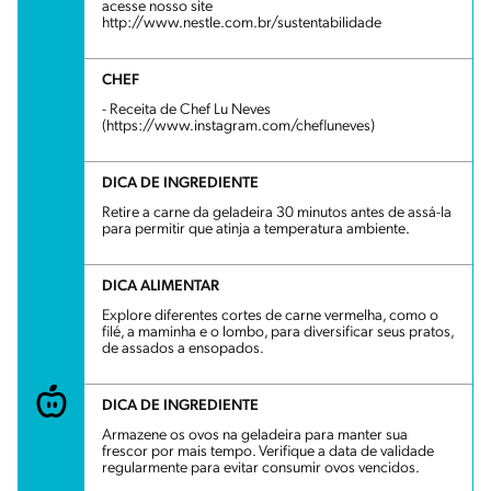
acesse nosso site
http://www.nestle.com.br/sustentabilidade
CHEF
- Receita de Chef Lu Neves
(https://www.instagram.com/chefluneves)
DICA DE INGREDIENTE
Retire a carne da geladeira 30 minutos antes de assá-la
para permitir que atinja a temperatura ambiente.
DICA ALIMENTAR
Explore diferentes cortes de carne vermelha, como o
filé, a maminha e o lombo, para diversificar seus pratos,
de assados a ensopados.
DICA DE INGREDIENTE
Armazene os ovos na geladeira para manter sua
frescor por mais tempo. Verifique a data de validade
regularmente para evitar consumir ovos vencidos.