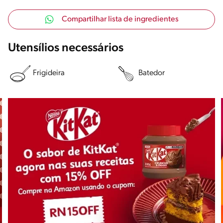
Compartilhar lista de ingredientes
Utensílios necessários
Frigideira
Batedor