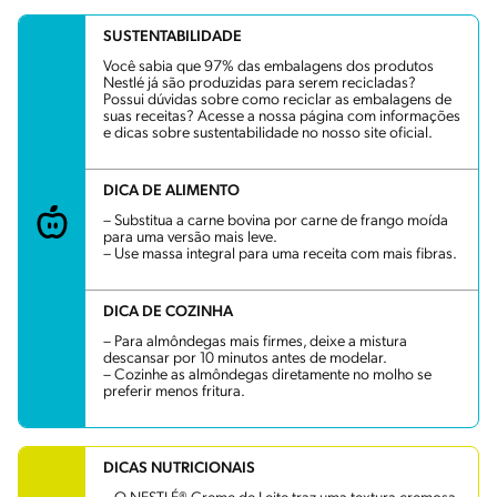
SUSTENTABILIDADE
Você sabia que 97% das embalagens dos produtos
Nestlé já são produzidas para serem recicladas?
Possui dúvidas sobre como reciclar as embalagens de
suas receitas? Acesse a nossa página com informações
e dicas sobre sustentabilidade no nosso site oficial.
DICA DE ALIMENTO
– Substitua a carne bovina por carne de frango moída
para uma versão mais leve.
– Use massa integral para uma receita com mais fibras.
DICA DE COZINHA
– Para almôndegas mais firmes, deixe a mistura
descansar por 10 minutos antes de modelar.
– Cozinhe as almôndegas diretamente no molho se
preferir menos fritura.
DICAS NUTRICIONAIS