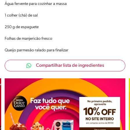
Água fervente para cozinhar a massa
1 colher (chá) de sal
250 g de espaguete
Folhas de manjericão fresco
Queijo parmesão ralado para finalizar
Compartilhar lista de ingredientes