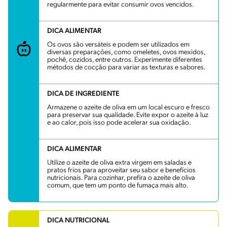
regularmente para evitar consumir ovos vencidos.
DICA ALIMENTAR
Os ovos são versáteis e podem ser utilizados em
diversas preparações, como omeletes, ovos mexidos,
pochê, cozidos, entre outros. Experimente diferentes
métodos de cocção para variar as texturas e sabores.
DICA DE INGREDIENTE
Armazene o azeite de oliva em um local escuro e fresco
para preservar sua qualidade. Evite expor o azeite à luz
e ao calor, pois isso pode acelerar sua oxidação.
DICA ALIMENTAR
Utilize o azeite de oliva extra virgem em saladas e
pratos frios para aproveitar seu sabor e benefícios
nutricionais. Para cozinhar, prefira o azeite de oliva
comum, que tem um ponto de fumaça mais alto.
DICA NUTRICIONAL