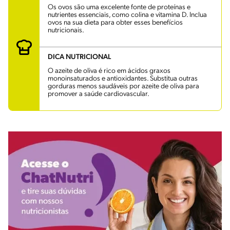
Os ovos são uma excelente fonte de proteínas e
nutrientes essenciais, como colina e vitamina D. Inclua
ovos na sua dieta para obter esses benefícios
nutricionais.
DICA NUTRICIONAL
O azeite de oliva é rico em ácidos graxos
monoinsaturados e antioxidantes. Substitua outras
gorduras menos saudáveis por azeite de oliva para
promover a saúde cardiovascular.