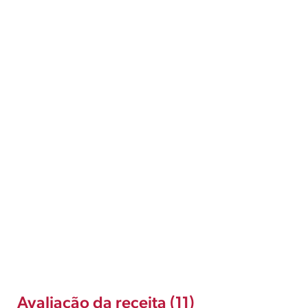
Avaliação da receita (11)