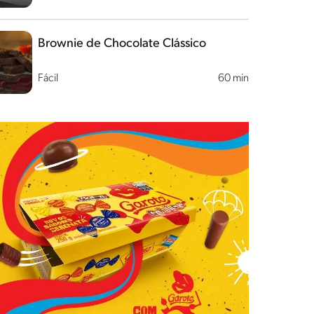
Brownie de Chocolate Clássico
Fácil
60 min