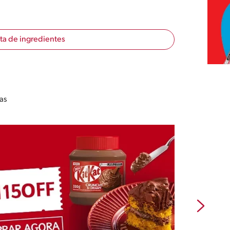
sta de ingredientes
as