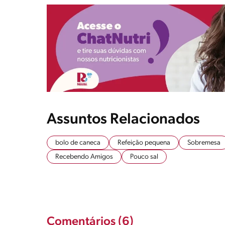
Assuntos Relacionados
bolo de caneca
Refeição pequena
Sobremesa
Recebendo Amigos
Pouco sal
Comentários (6)