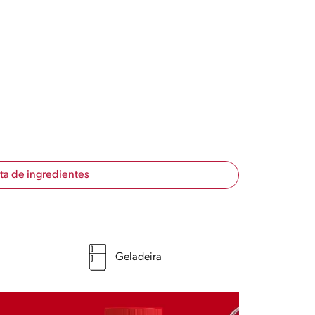
sta de ingredientes
Geladeira