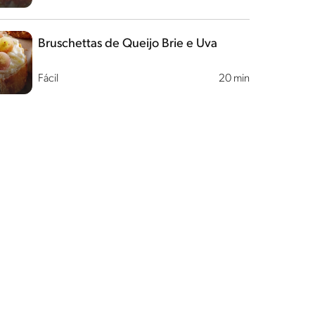
Bruschettas de Queijo Brie e Uva
Fácil
20 min