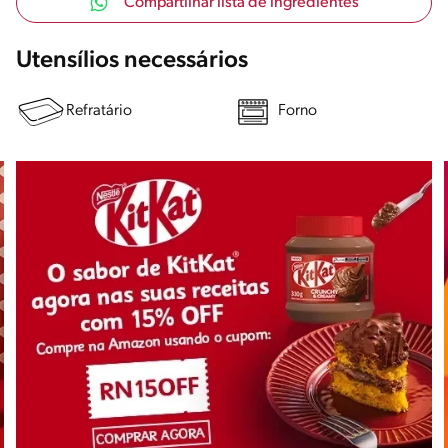
Compartilhar lista de ingredientes
Utensílios necessários
Refratário
Forno