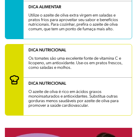
DICA ALIMENTAR
Utilize o azeite de oliva extra virgem em saladas e
pratos frios para aproveitar seu sabor e benefícios
nutricionais. Para cozinhar, prefira o azeite de oliva
comum, que tem um ponto de fumaça mais alto.
DICA NUTRICIONAL
Os tomates são uma excelente fonte de vitamina C e
licopeno, um antioxidante. Use-os em pratos frescos,
como saladas e molhos.
DICA NUTRICIONAL
O azeite de oliva é rico em ácidos graxos
monoinsaturados e antioxidantes. Substitua outras
gorduras menos saudáveis por azeite de oliva para
promover a saúde cardiovascular.