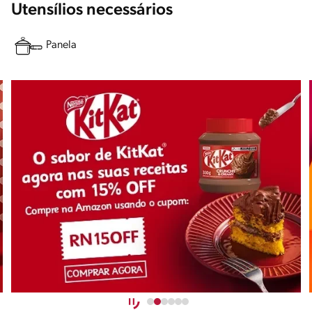
Utensílios necessários
Panela