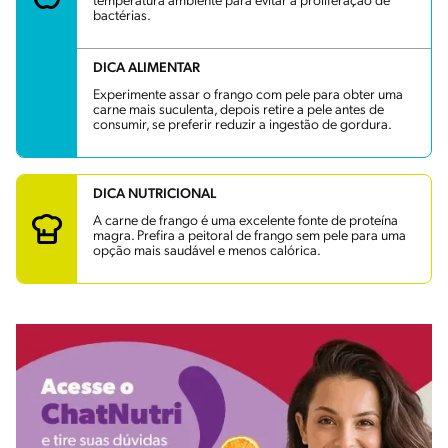
temperatura ambiente para evitar a proliferação de
bactérias.
DICA ALIMENTAR
Experimente assar o frango com pele para obter uma
carne mais suculenta, depois retire a pele antes de
consumir, se preferir reduzir a ingestão de gordura.
DICA NUTRICIONAL
A carne de frango é uma excelente fonte de proteína
magra. Prefira a peitoral de frango sem pele para uma
opção mais saudável e menos calórica.