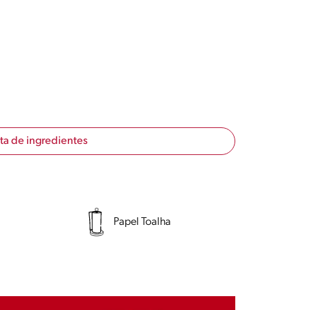
sta de ingredientes
Papel Toalha