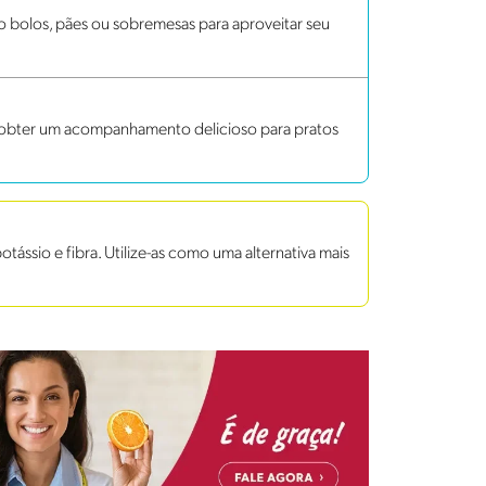
bolos, pães ou sobremesas para aproveitar seu
a obter um acompanhamento delicioso para pratos
ássio e fibra. Utilize-as como uma alternativa mais