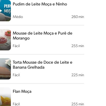
Pudim de Leite Moça e Ninho
Médio
260 min
Mousse de Leite Moça e Purê de
Morango
Fácil
255 min
Torta Mousse de Doce de Leite e
Banana Grelhada
Fácil
225 min
Flan Moça
Fácil
255 min