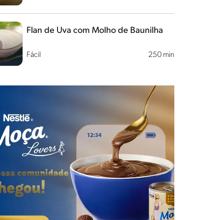
Flan de Uva com Molho de Baunilha
Fácil
250 min