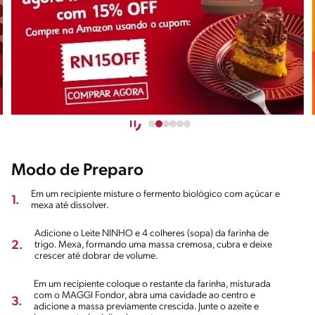
Modo de Preparo
Em um recipiente misture o fermento biológico com açúcar e
1.
mexa até dissolver.
Adicione o Leite NINHO e 4 colheres (sopa) da farinha de
2.
trigo. Mexa, formando uma massa cremosa, cubra e deixe
crescer até dobrar de volume.
Em um recipiente coloque o restante da farinha, misturada
com o MAGGI Fondor, abra uma cavidade ao centro e
3.
adicione a massa previamente crescida. Junte o azeite e