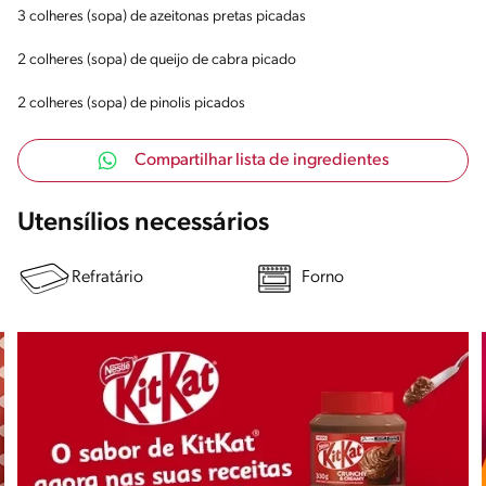
3 colheres (sopa) de azeitonas pretas picadas
2 colheres (sopa) de queijo de cabra picado
2 colheres (sopa) de pinolis picados
Compartilhar lista de ingredientes
Utensílios necessários
Refratário
Forno